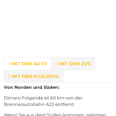
MIT DEM AUTO
MIT DEM ZUG
MIT DEM FLUGZEUG
Von Norden und Süden:
Dimaro Folgarida ist 60 km von der
Brennerautobahn A22 entfernt.
Wenn Sie aus dem Süden kommen, nehmen