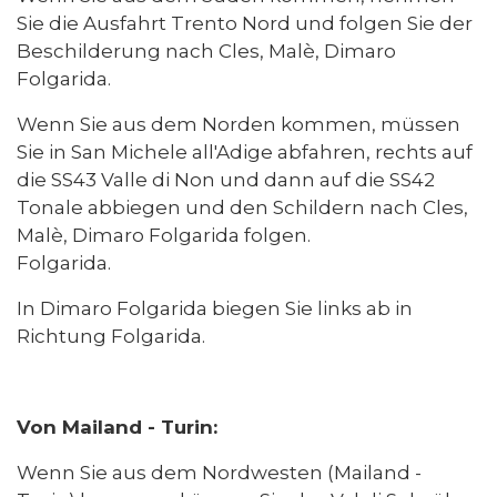
Sie die Ausfahrt Trento Nord und folgen Sie der
Beschilderung nach Cles, Malè, Dimaro
Folgarida.
Wenn Sie aus dem Norden kommen, müssen
Sie in San Michele all'Adige abfahren, rechts auf
die SS43 Valle di Non und dann auf die SS42
Tonale abbiegen und den Schildern nach Cles,
Malè, Dimaro Folgarida folgen.
Folgarida.
In Dimaro Folgarida biegen Sie links ab in
Richtung Folgarida.
Von Mailand - Turin:
Wenn Sie aus dem Nordwesten (Mailand -