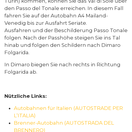
Turin) kommen, können Sie das Val di Sole über
den Passo del Tonale erreichen. In diesem Fall
fahren Sie auf der Autobahn A4 Mailand-
Venedig bis zur Ausfahrt Seriate.
Ausfahren und der Beschilderung Passo Tonale
folgen. Nach der Passhöhe steigen Sie ins Tal
hinab und folgen den Schildern nach Dimaro
Folgarida.
In Dimaro biegen Sie nach rechts in Richtung
Folgarida ab.
Nützliche Links:
Autobahnen für Italien (AUTOSTRADE PER
L’ITALIA)
Brenner-Autobahn (AUTOSTRADA DEL
BRENNERO)