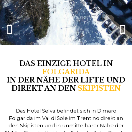
DAS EINZIGE HOTEL IN
FOLGARIDA
IN DER NÄHE DER LIFTE UND
DIREKT AN DEN
SKIPISTEN
Das Hotel Selva befindet sich in Dimaro
Folgarida im Val di Sole im Trentino direkt an
den Skipisten und in unmittelbarer Nähe der