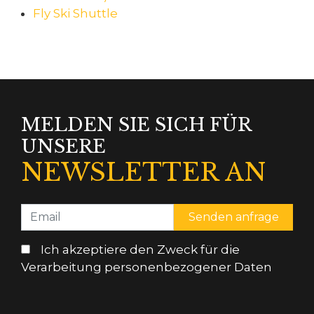
Fly Ski Shuttle
MELDEN SIE SICH FÜR
UNSERE
NEWSLETTER AN
Ich akzeptiere den Zweck für die
Verarbeitung personenbezogener Daten