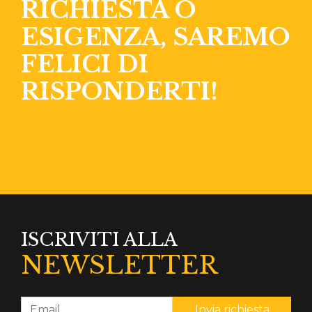
RICHIESTA O
ESIGENZA, SAREMO
FELICI DI
RISPONDERTI!
ISCRIVITI ALLA
NEWSLETTER