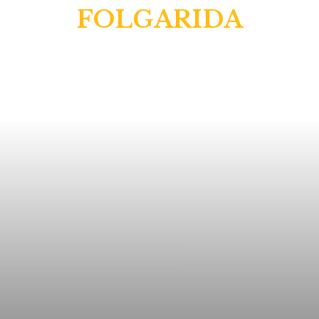
FOLGARIDA